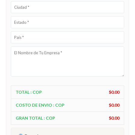
TOTAL : COP
$0.00
COSTO DE ENVIO : COP
$0.00
GRAN TOTAL : COP
$0.00