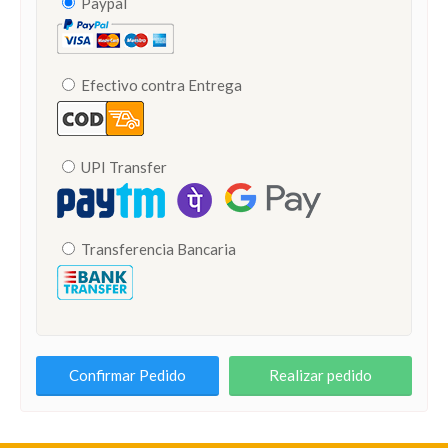
Paypal
Efectivo contra Entrega
UPI Transfer
Transferencia Bancaria