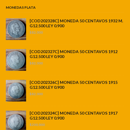
MONEDAS PLATA
[COD202328C] MONEDA 50 CENTAVOS 1932 M.
G12.500 LEY 0.900
$82,000
[COD202327C] MONEDA 50 CENTAVOS 1912
G12.500 LEY 0.900
$82,000
[COD202326C] MONEDA 50 CENTAVOS 1915
G12.500 LEY 0.900
$82,000
[COD202324C] MONEDA 50 CENTAVOS 1917
G12.500 LEY 0.900
$200,000