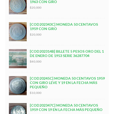
1963 CON GIRO
$20,000
[COD202343C] MONEDA 50 CENTAVOS
1959 CON GIRO
$20,000
[COD202314B] BILLETE 5 PESOS ORO DEL 1
DE ENERO DE 1953 SERIE 36287704
$40,000
[COD20245C] MONEDA 50 CENTAVOS 1959
CON GIRO LEVE Y 19 EN LA FECHA MÁS
PEQUEÑO
$10,000
[COD202347C] MONEDA 50 CENTAVOS
1959 CON 19 EN LA FECHA MÁS PEQUEÑO