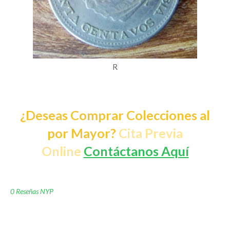
R
¿Deseas Comprar Colecciones al
por Mayor?
Cita Previa
Online
Contáctanos Aquí
0 Reseñas NYP