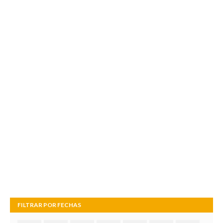
FILTRAR POR FECHAS