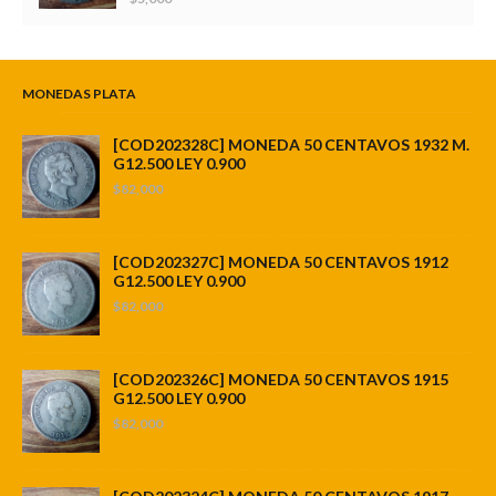
MONEDAS PLATA
[COD202328C] MONEDA 50 CENTAVOS 1932 M.
G12.500 LEY 0.900
$82,000
[COD202327C] MONEDA 50 CENTAVOS 1912
G12.500 LEY 0.900
$82,000
[COD202326C] MONEDA 50 CENTAVOS 1915
G12.500 LEY 0.900
$82,000