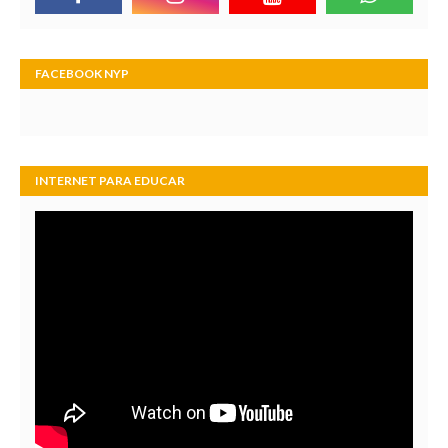
FACEBOOK NYP
INTERNET PARA EDUCAR