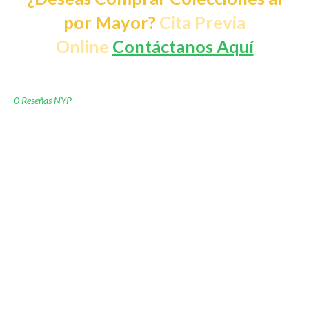
por Mayor?
Cita Previa
Online
Contáctanos Aquí
0 Reseñas NYP