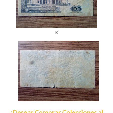
B
¿Deseas Comprar Colecciones al